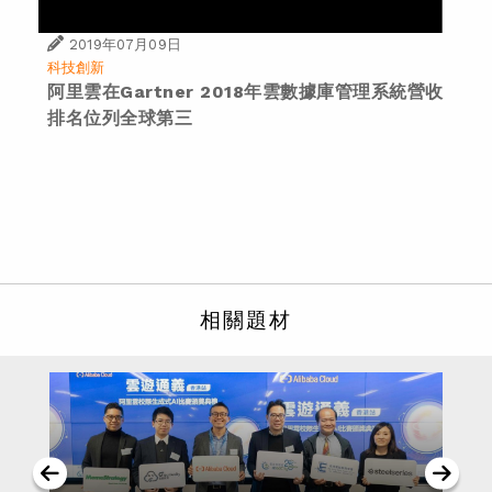
2019年07月09日
科技創新
阿里雲在Gartner 2018年雲數據庫管理系統營收
排名位列全球第三
相關題材