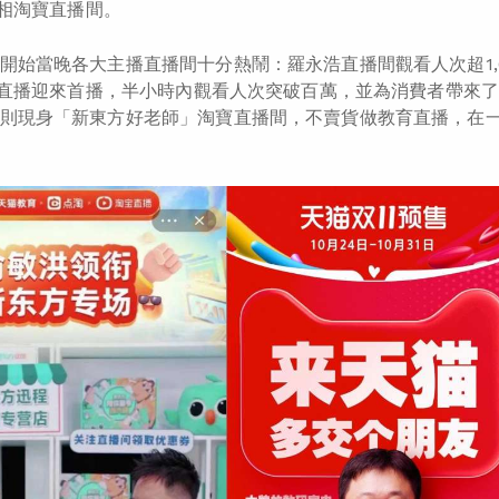
亮相淘寶直播間。
開始當晚各大主播直播間十分熱鬧：羅永浩直播間觀看人次超1,0
淘寶直播迎來首播，半小時內觀看人次突破百萬，並為消費者帶來了34
則現身「新東方好老師」淘寶直播間，不賣貨做教育直播，在一