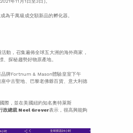
2021年11月1日至3日)。
在成為千萬級成交額新品的孵化器。
播活動，召集遍佈全球五大洲的海外商家，
地標、探秘趨勢好物原產地。
ortnum & Mason體驗皇室下午
銀座中古聖地、巴黎老佛爺百貨、意大利德
日入駐天貓國際，並在美國紐約知名奧特萊斯
行政總裁
Neel Grover
表示，很高興能夠
。