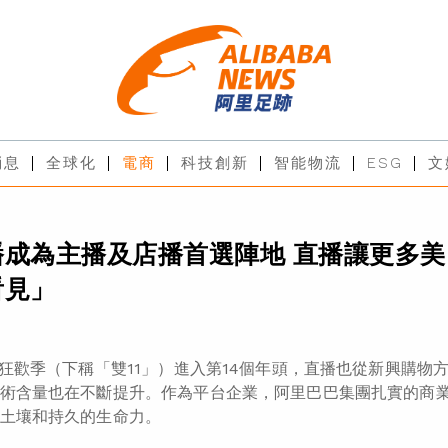
消息
全球化
電商
科技創新
智能物流
ESG
文
播成為主播及店播首選陣地 直播讓更多美
看見」
球狂歡季（下稱「雙11」）進入第14個年頭，直播也從新興購
術含量也在不斷提升。作為平台企業，阿里巴巴集團扎實的商
土壤和持久的生命力。