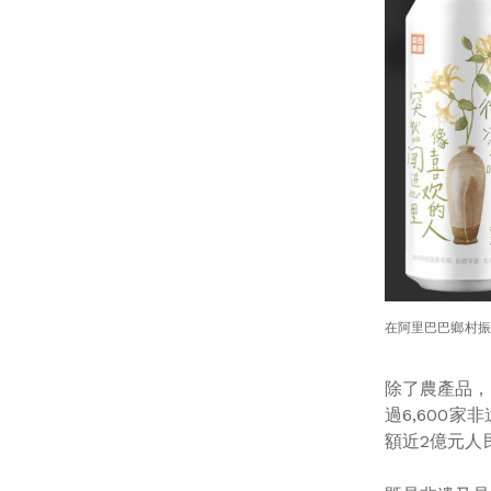
在阿里巴巴鄉村振
除了農產品，
過6,600
額近2億元人