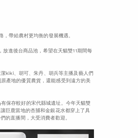
銷路，帶給農村更均衡的發展機遇。
品，放進後台商品池，希望在天貓雙11期間每
潔kiki、胡可、朱丹、胡兵等主播及藝人們
到原產地的優質農貨，還能感受到遠方的美
為有保存較好的宋代縣城遺址。今年天貓雙
，讓巨鹿當地的杏脯和金銀花水都穿上了具
播們的直播間，大受消費者歡迎。