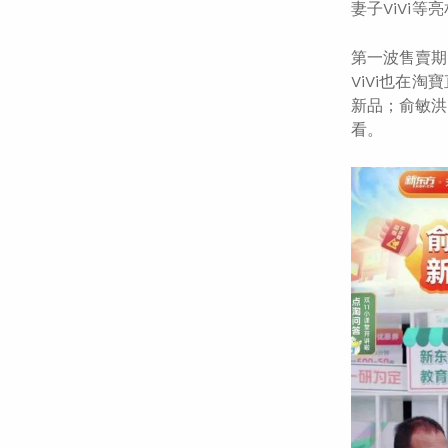
妻子ViVi等
第一波售賣期
ViVi也在
新品；俞敏洪
看。