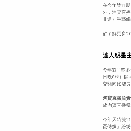
在今年雙11
外，淘寶直播
非遺）手藝觸
欲了解更多2
達人明星
今年雙11眾
日晚8時）開
交額同比增長
淘寶直播負責
成淘寶直播穩
今年天貓雙1
憂傳媒」紛紛