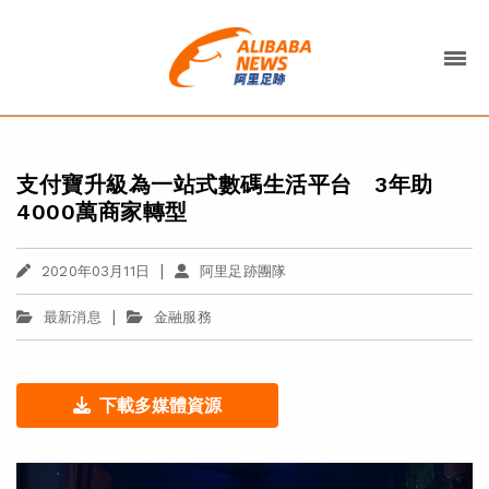
支付寶升級為一站式數碼生活平台 3年助
4000萬商家轉型
|
2020年03月11日
阿里足跡團隊
|
最新消息
金融服務
下載多媒體資源