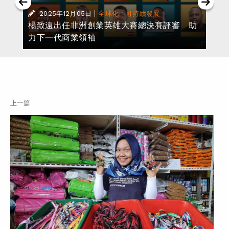
|
·
2025年12月05日
全球化
可持續發展
楊致遠出任非洲創業英雄大賽總決賽評審 助
力下一代商業領袖
上一篇