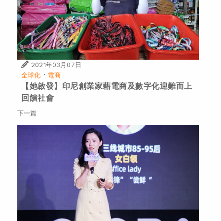
2021年03月07日
·
全球化
電商
【她啟發】印尼創業家藉電商及數字化迎難而上
回饋社會
下一篇