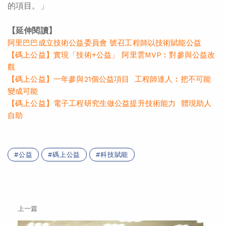
的項目。」
【延伸閱讀】
阿里巴巴成立技術公益委員會 號召工程師以技術賦能公益
【碼上公益】實現「技術+公益」 阿里雲MVP︰對參與公益改
觀
【碼上公益】一年參與21個公益項目 工程師達人︰把不可能
變成可能
【碼上公益】電子工程研究生做公益提升技術能力 體現助人
自助
公益
碼上公益
科技賦能
上一篇